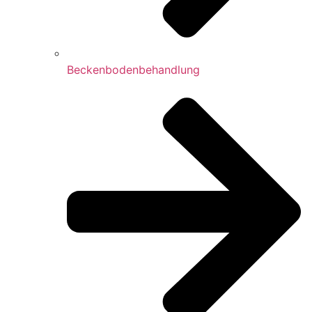
Beckenbodenbehandlung