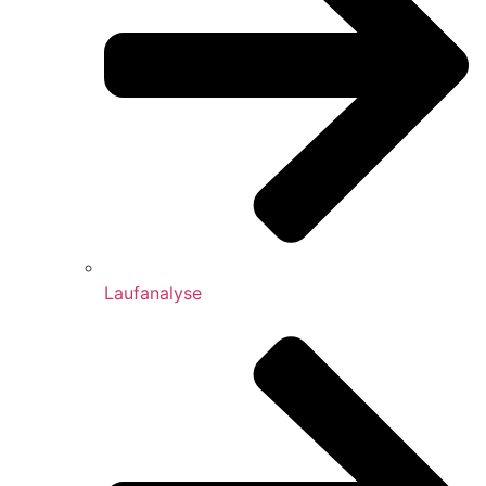
Laufanalyse