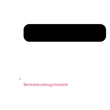
Beckenbodengymnastik