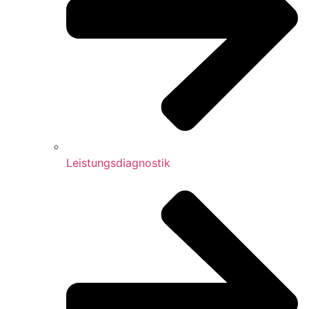
Leistungsdiagnostik