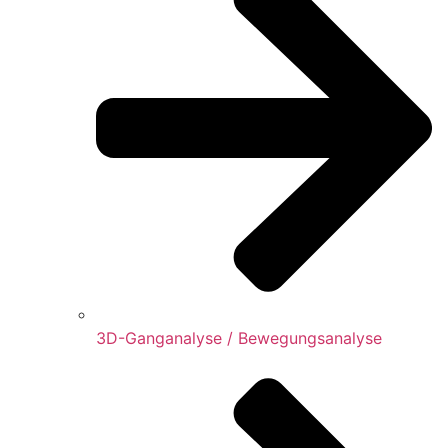
3D-Ganganalyse / Bewegungsanalyse