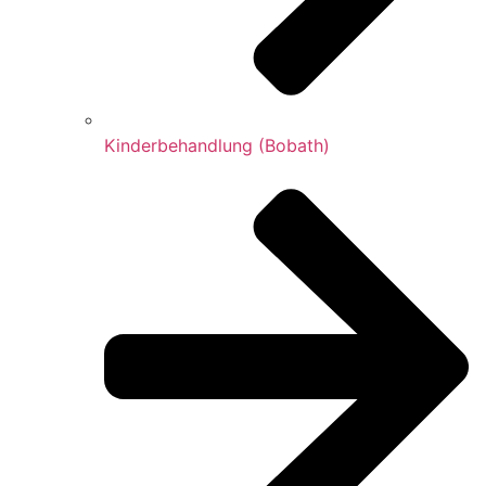
Kinderbehandlung (Bobath)