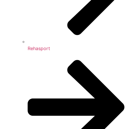
Rehasport