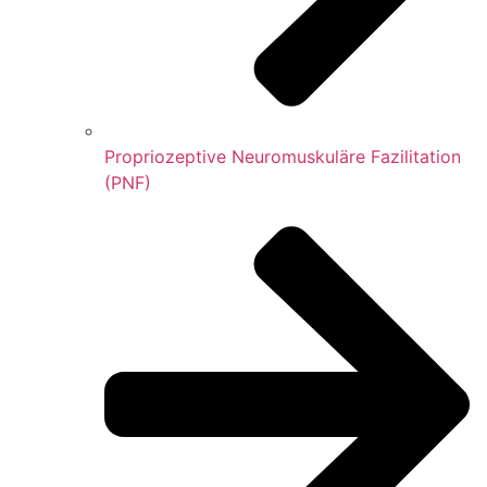
Propriozeptive Neuromuskuläre Fazilitation
(PNF)