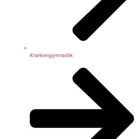
Krankengymnastik