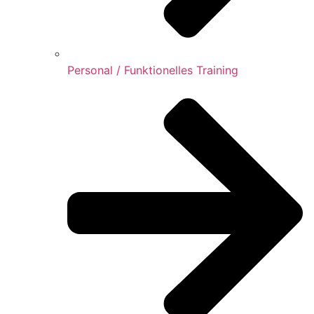
Personal / Funktionelles Training