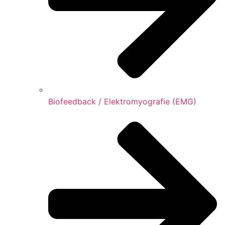
Biofeedback / Elektromyografie (EMG)