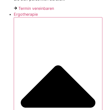
Termin vereinbaren
Ergotherapie