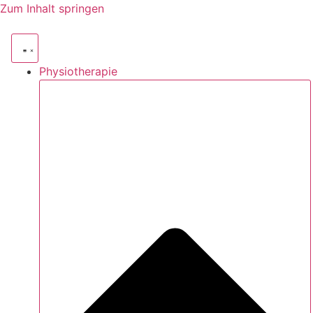
Zum Inhalt springen
Physiotherapie