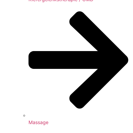
Massage