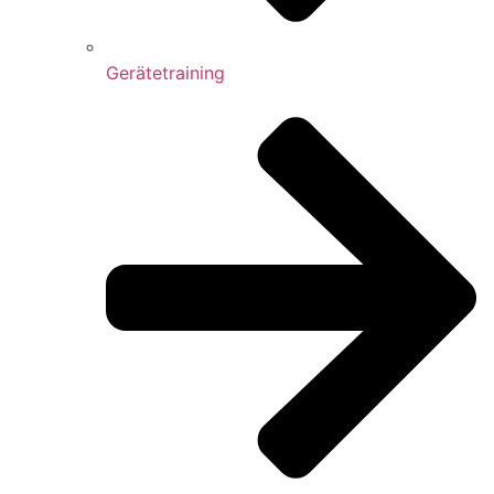
Gerätetraining