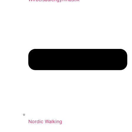
Nordic Walking