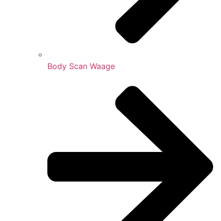
Body Scan Waage