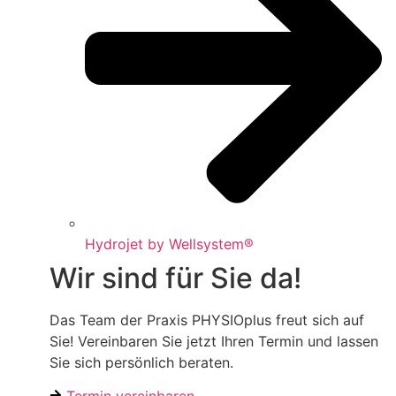
Hydrojet by Wellsystem®
Wir sind für Sie da!
Das Team der Praxis PHYSIOplus freut sich auf
Sie! Vereinbaren Sie jetzt Ihren Termin und lassen
Sie sich persönlich beraten.