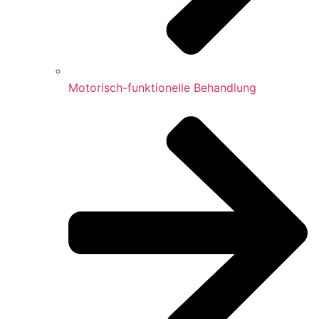
Motorisch-funktionelle Behandlung