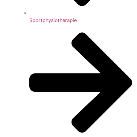
Sportphysiotherapie