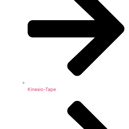
Kinesio-Tape