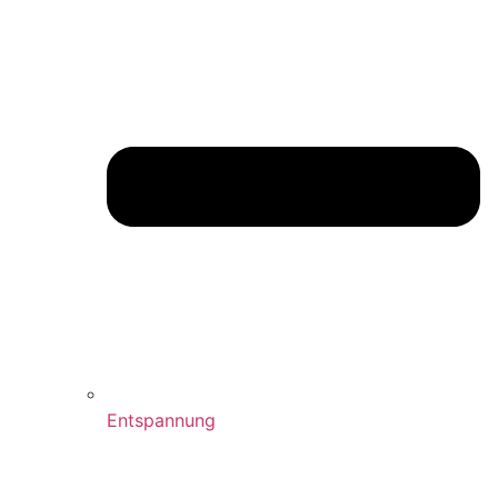
Entspannung