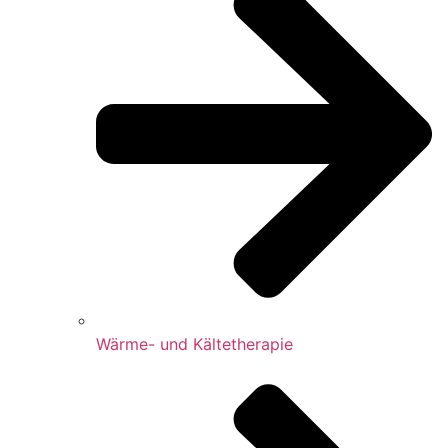
Wärme- und Kältetherapie