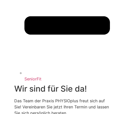
SeniorFit
Wir sind für Sie da!
Das Team der Praxis PHYSIOplus freut sich auf
Sie! Vereinbaren Sie jetzt Ihren Termin und lassen
Sie sich persönlich beraten.