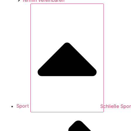
Termin vereinbaren
Sport
Schließe Spor