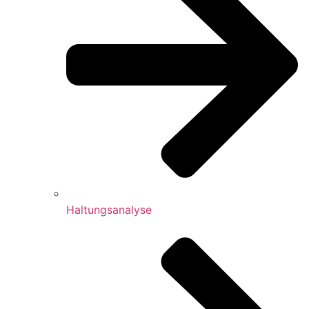
Haltungsanalyse