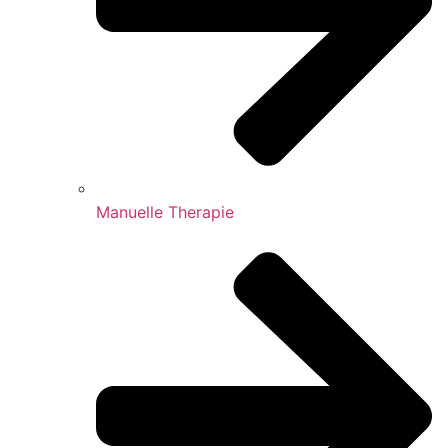
Manuelle Therapie