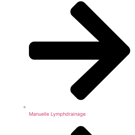
Manuelle Lymphdrainage